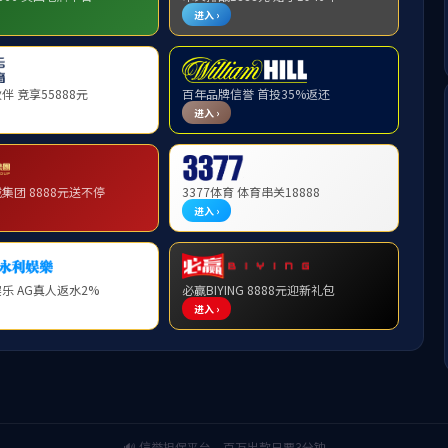
2017/04/13
2017/04/11
5条 1/1
首页
上页
下页
尾页