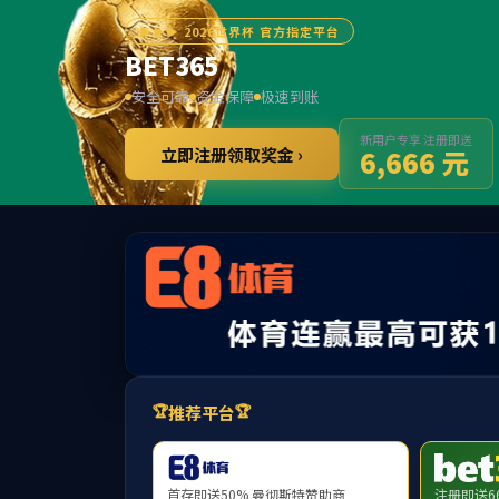
******
您好，今天是：
2026年8月7日 星期五 丙午
首页
工作动
部门介绍
保卫处
处办公室
调研科
当前位置:
首页
>>
部门介绍
>>
技防科
[技防科]
技防科视频监控员职责
[技防科]
技防科车辆门禁员职责
[技防科]
技防科科长职责