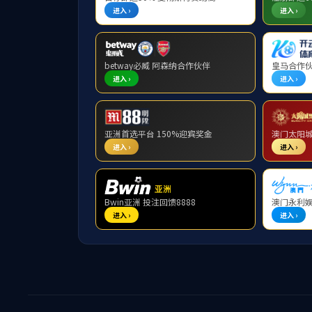
[技防科]
保卫处技防科职责
[技防科]
技防科联系方式
共