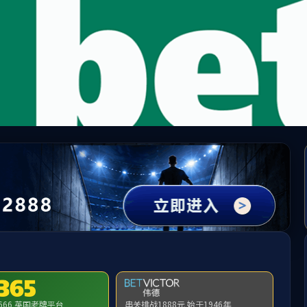
SUNBET·申博(中国区)官方网站-Official Website
年六月廿五 今日<立秋>
态
法律法规
sunbet申搏官网
安全教育
服务指南
安全科
治安科
综治科
技防科
校卫队
校区保卫科
2017/04/13
2017/04/13
2017/04/13